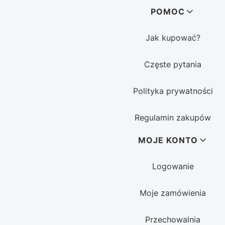
POMOC
Jak kupować?
Częste pytania
Polityka prywatności
Regulamin zakupów
MOJE KONTO
Logowanie
Moje zamówienia
Przechowalnia