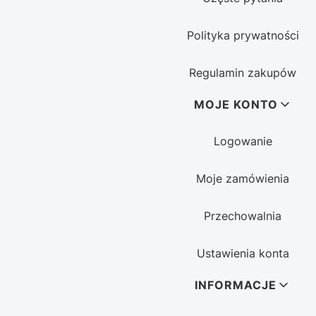
Polityka prywatności
Regulamin zakupów
MOJE KONTO
Logowanie
Moje zamówienia
Przechowalnia
Ustawienia konta
INFORMACJE