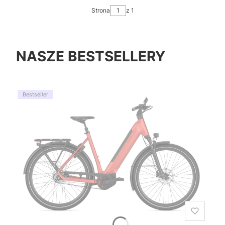
Strona
z 1
NASZE BESTSELLERY
Bestseller