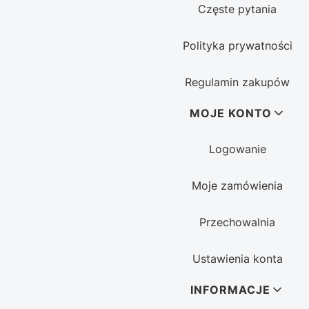
Częste pytania
Polityka prywatności
Regulamin zakupów
MOJE KONTO
Logowanie
Moje zamówienia
Przechowalnia
Ustawienia konta
INFORMACJE