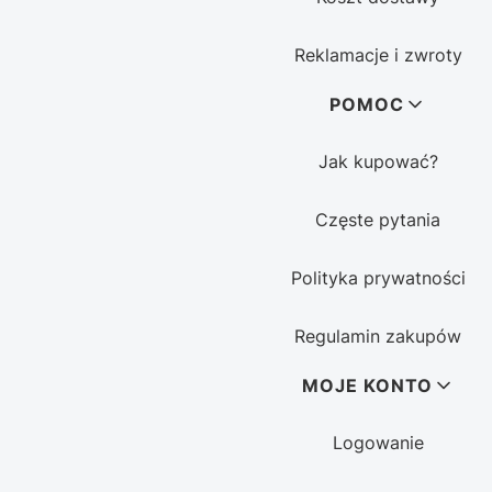
Reklamacje i zwroty
POMOC
Jak kupować?
Częste pytania
Polityka prywatności
Regulamin zakupów
MOJE KONTO
Logowanie