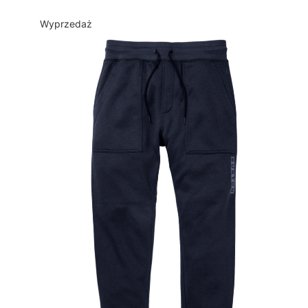
Wyprzedaż