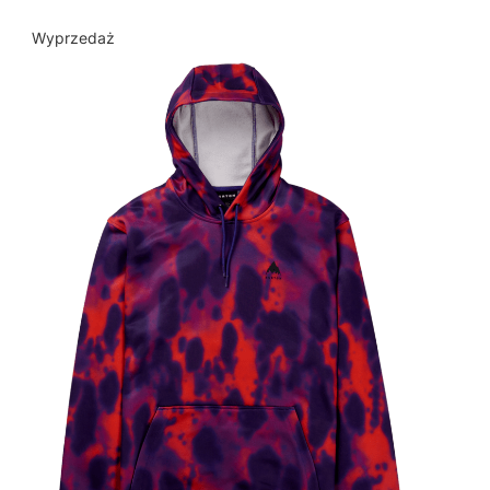
Wyprzedaż