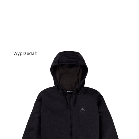
Wyprzedaż