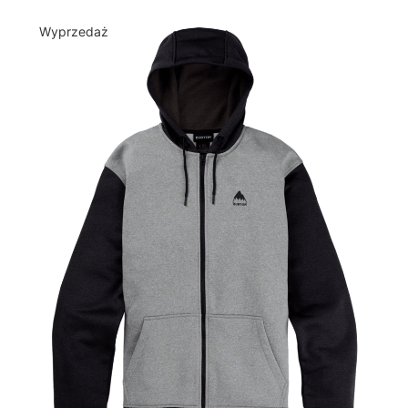
Wyprzedaż