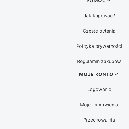
POMOC
Jak kupować?
Częste pytania
Polityka prywatności
Regulamin zakupów
MOJE KONTO
Logowanie
Moje zamówienia
Przechowalnia