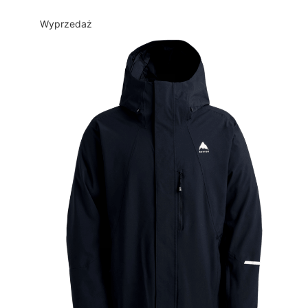
Wyprzedaż