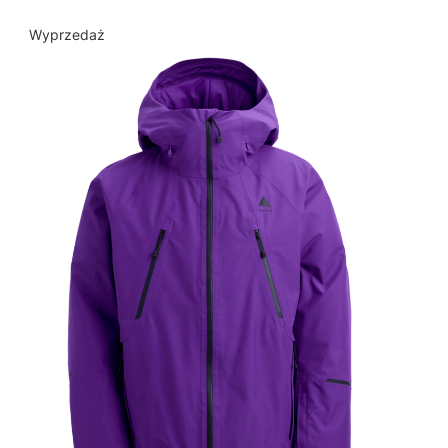
Wyprzedaż