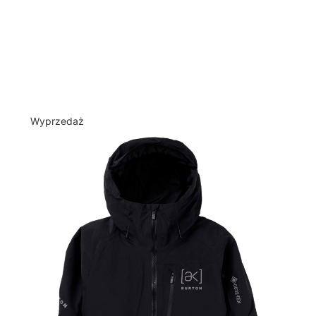
Wyprzedaż