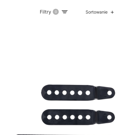
Filtry
Sortowanie
0