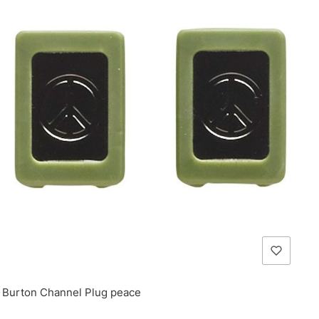
Burton Channel Plug peace