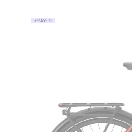
Bestseller