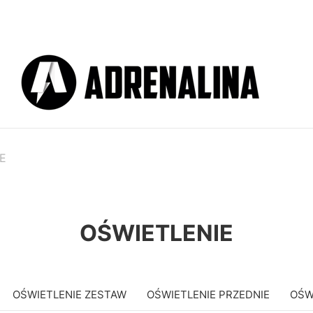
E
OŚWIETLENIE
OŚWIETLENIE ZESTAW
OŚWIETLENIE PRZEDNIE
OŚW