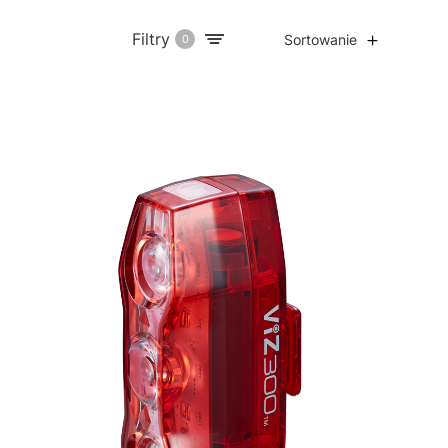
Filtry
Sortowanie
0