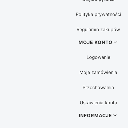
Polityka prywatności
Regulamin zakupów
MOJE KONTO
Logowanie
Moje zamówienia
Przechowalnia
Ustawienia konta
INFORMACJE