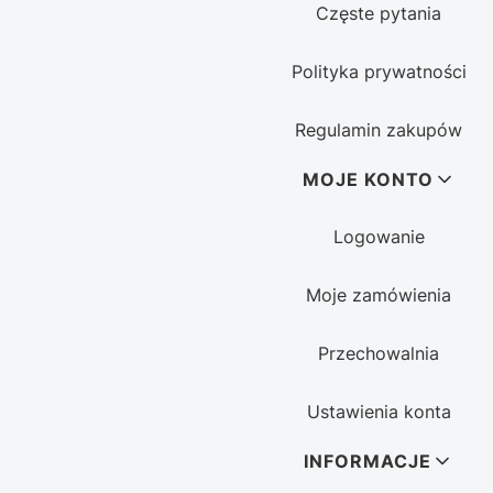
Częste pytania
Polityka prywatności
Regulamin zakupów
MOJE KONTO
Logowanie
Moje zamówienia
Przechowalnia
Ustawienia konta
INFORMACJE