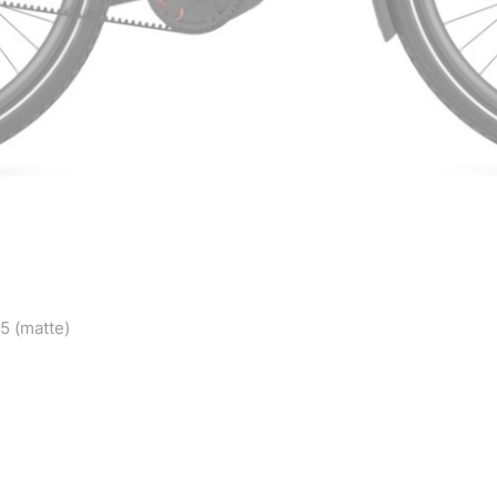
5 (matte)