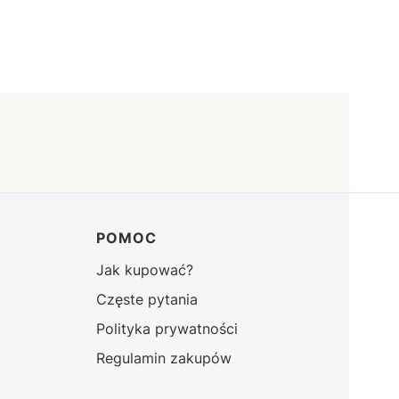
POMOC
Jak kupować?
Częste pytania
Polityka prywatności
Regulamin zakupów