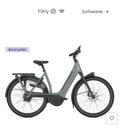
Filtry
Sortowanie
0
Bestseller