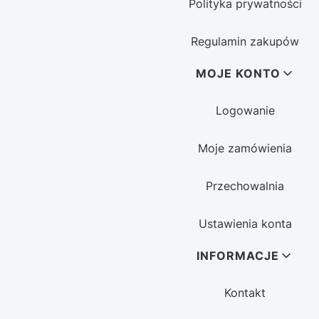
Polityka prywatności
Regulamin zakupów
MOJE KONTO
Logowanie
Moje zamówienia
Przechowalnia
Ustawienia konta
INFORMACJE
Kontakt