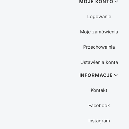
MOJE KONTO
Logowanie
Moje zamówienia
Przechowalnia
Ustawienia konta
INFORMACJE
Kontakt
Facebook
Instagram