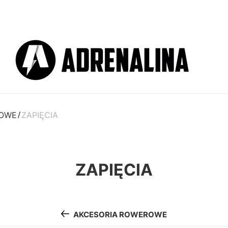
ROWE
ZAPIĘCIA
ZAPIĘCIA
AKCESORIA ROWEROWE