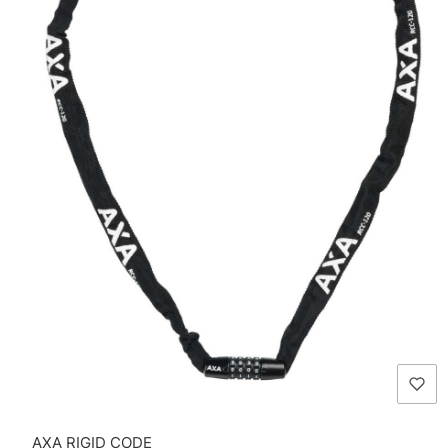
AXA RIGID CODE