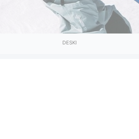
DESKI