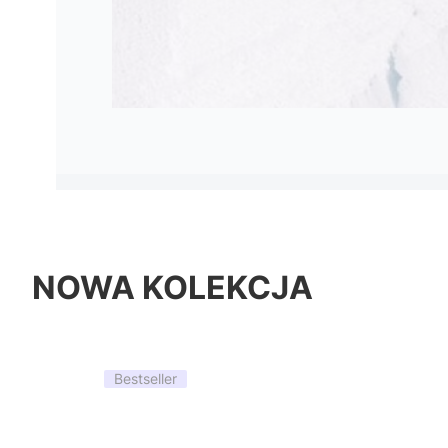
NOWA KOLEKCJA
Bestseller