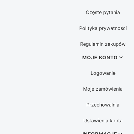
Częste pytania
Polityka prywatności
Regulamin zakupów
MOJE KONTO
Logowanie
Moje zamówienia
Przechowalnia
Ustawienia konta
INFORMACJE