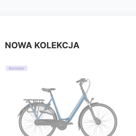
NOWA KOLEKCJA
Bestseller