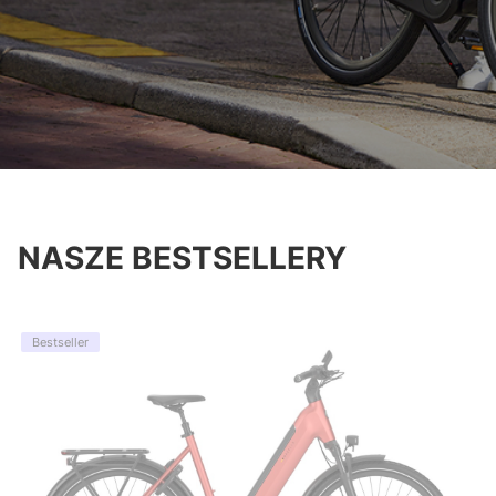
NASZE BESTSELLERY
Bestseller