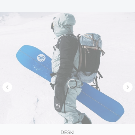
DESKI