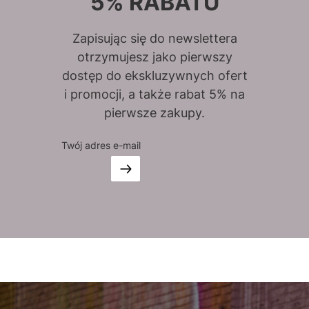
5% RABATU
Zapisując się do newslettera
otrzymujesz jako pierwszy
dostęp do ekskluzywnych ofert
i promocji, a także rabat 5% na
pierwsze zakupy.
Twój adres e-mail